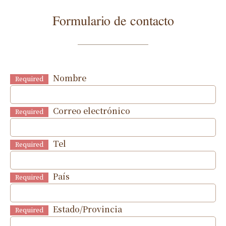
Formulario de contacto
Nombre
Required
Correo electrónico
Required
Tel
Required
País
Required
Estado/Provincia
Required