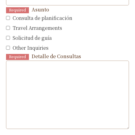
Asunto
Required
Consulta de planificación
Travel Arrangements
Solicitud de guía
Other Inquiries
Detalle de Consultas
Required