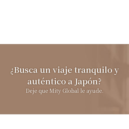
¿Busca un viaje tranquilo y
auténtico a Japón?
Deje que Mity Global le ayude.