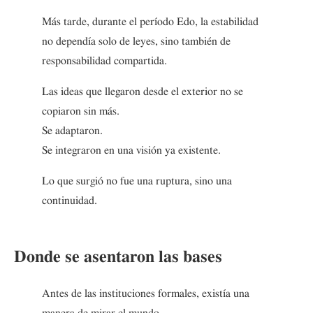
Más tarde, durante el período Edo, la estabilidad
no dependía solo de leyes, sino también de
responsabilidad compartida.
Las ideas que llegaron desde el exterior no se
copiaron sin más.
Se adaptaron.
Se integraron en una visión ya existente.
Lo que surgió no fue una ruptura, sino una
continuidad.
Donde se asentaron las bases
Antes de las instituciones formales, existía una