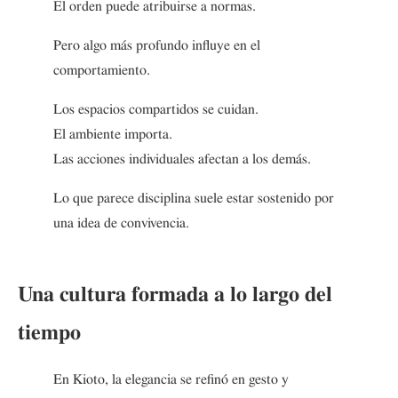
El orden puede atribuirse a normas.
Pero algo más profundo influye en el
comportamiento.
Los espacios compartidos se cuidan.
El ambiente importa.
Las acciones individuales afectan a los demás.
Lo que parece disciplina suele estar sostenido por
una idea de convivencia.
Una cultura formada a lo largo del
tiempo
En Kioto, la elegancia se refinó en gesto y