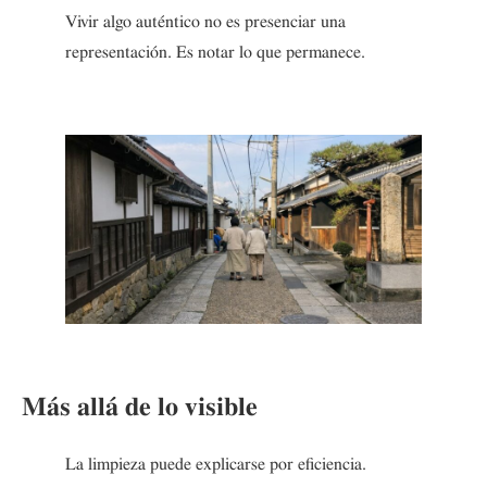
Vivir algo auténtico no es presenciar una
representación. Es notar lo que permanece.
Más allá de lo visible
La limpieza puede explicarse por eficiencia.