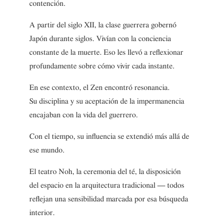
contención.
A partir del siglo XII, la clase guerrera gobernó
Japón durante siglos. Vivían con la conciencia
constante de la muerte. Eso les llevó a reflexionar
profundamente sobre cómo vivir cada instante.
En ese contexto, el Zen encontró resonancia.
Su disciplina y su aceptación de la impermanencia
encajaban con la vida del guerrero.
Con el tiempo, su influencia se extendió más allá de
ese mundo.
El teatro Noh, la ceremonia del té, la disposición
del espacio en la arquitectura tradicional — todos
reflejan una sensibilidad marcada por esa búsqueda
interior.