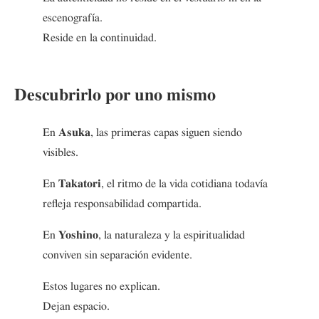
escenografía.
Reside en la continuidad.
Descubrirlo por uno mismo
En
Asuka
, las primeras capas siguen siendo
visibles.
En
Takatori
, el ritmo de la vida cotidiana todavía
refleja responsabilidad compartida.
En
Yoshino
, la naturaleza y la espiritualidad
conviven sin separación evidente.
Estos lugares no explican.
Dejan espacio.