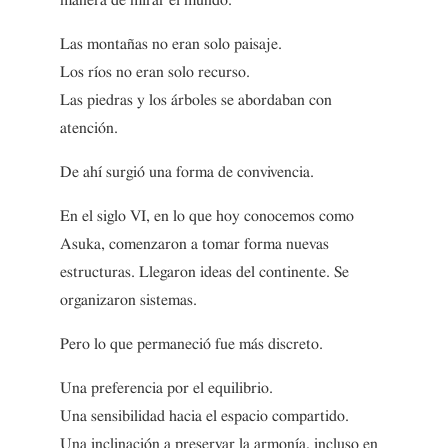
manera de mirar el mundo.
Las montañas no eran solo paisaje.
Los ríos no eran solo recurso.
Las piedras y los árboles se abordaban con
atención.
De ahí surgió una forma de convivencia.
En el siglo VI, en lo que hoy conocemos como
Asuka, comenzaron a tomar forma nuevas
estructuras. Llegaron ideas del continente. Se
organizaron sistemas.
Pero lo que permaneció fue más discreto.
Una preferencia por el equilibrio.
Una sensibilidad hacia el espacio compartido.
Una inclinación a preservar la armonía, incluso en