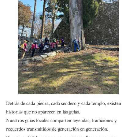
Detrás de cada piedra, cada sendero y cada templo, existen
historias que no aparecen en las guías.
Nuestros guías locales comparten leyendas, tradiciones y
recuerdos transmitidos de generación en generación.