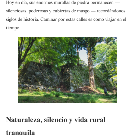
Hoy en día, sus enormes murallas de piedra permanecen —
silenciosas, poderosas y cubiertas de musgo — recordándonos
siglos de historia. Caminar por estas calles es como viajar en el
tiempo.
Naturaleza, silencio y vida rural
tranquila