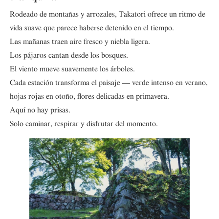
Rodeado de montañas y arrozales, Takatori ofrece un ritmo de
vida suave que parece haberse detenido en el tiempo.
Las mañanas traen aire fresco y niebla ligera.
Los pájaros cantan desde los bosques.
El viento mueve suavemente los árboles.
Cada estación transforma el paisaje — verde intenso en verano,
hojas rojas en otoño, flores delicadas en primavera.
Aquí no hay prisas.
Solo caminar, respirar y disfrutar del momento.