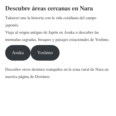
Descubre áreas cercanas en Nara
Takatori une la historia con la vida cotidiana del campo
japonés.
Viaja al origen antiguo de Japón en Asuka o descubre las
montañas sagradas, bosques y paisajes estacionales de Yoshino.
Asuka
Yoshino
Descubre otros destinos tranquilos en la zona rural de Nara en
nuestra página de Destinos.