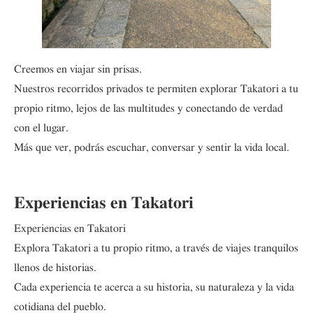
Creemos en viajar sin prisas.
Nuestros recorridos privados te permiten explorar Takatori a tu
propio ritmo, lejos de las multitudes y conectando de verdad
con el lugar.
Más que ver, podrás escuchar, conversar y sentir la vida local.
Experiencias en Takatori
Experiencias en Takatori
Explora Takatori a tu propio ritmo, a través de viajes tranquilos
llenos de historias.
Cada experiencia te acerca a su historia, su naturaleza y la vida
cotidiana del pueblo.