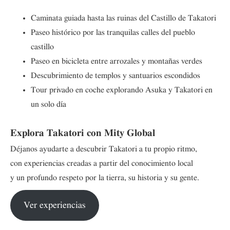
Caminata guiada hasta las ruinas del Castillo de Takatori
Paseo histórico por las tranquilas calles del pueblo
castillo
Paseo en bicicleta entre arrozales y montañas verdes
Descubrimiento de templos y santuarios escondidos
Tour privado en coche explorando Asuka y Takatori en
un solo día
Explora Takatori con Mity Global
Déjanos ayudarte a descubrir Takatori a tu propio ritmo,
con experiencias creadas a partir del conocimiento local
y un profundo respeto por la tierra, su historia y su gente.
Ver experiencias