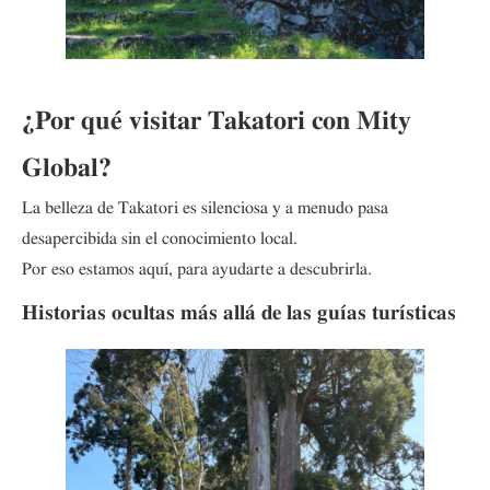
¿Por qué visitar Takatori con Mity
Global?
La belleza de Takatori es silenciosa y a menudo pasa
desapercibida sin el conocimiento local.
Por eso estamos aquí, para ayudarte a descubrirla.
Historias ocultas más allá de las guías turísticas