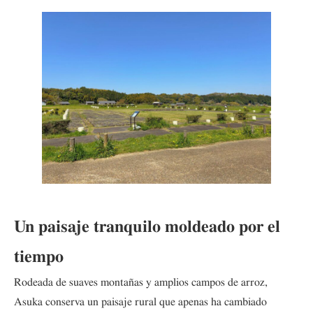
Un paisaje tranquilo moldeado por el
tiempo
Rodeada de suaves montañas y amplios campos de arroz,
Asuka conserva un paisaje rural que apenas ha cambiado