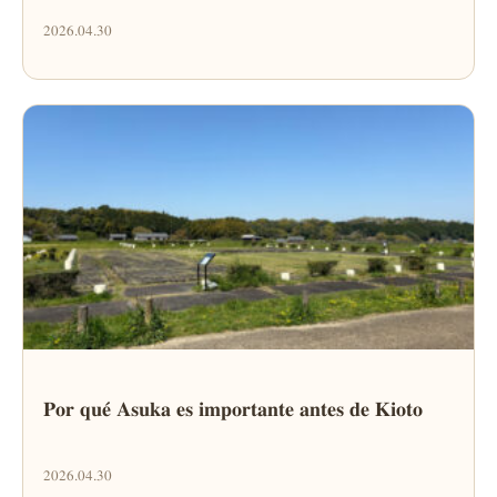
2026.04.30
Por qué Asuka es importante antes de Kioto
2026.04.30