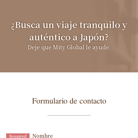
¿Busca un viaje tranquilo y
auténtico a Japón?
Deje que Mity Global le ayude.
Formulario de contacto
Nombre
Required