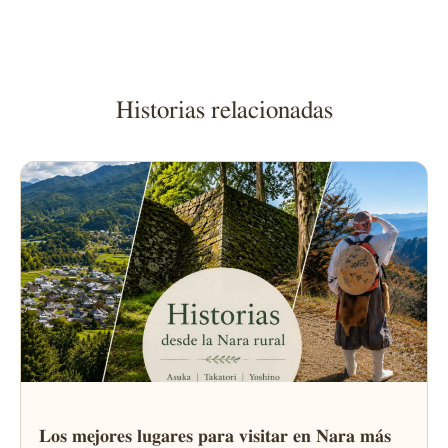
Historias relacionadas
Los mejores lugares para visitar en Nara más