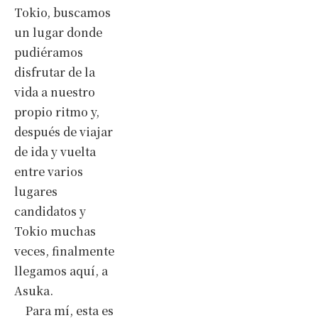
Tokio, buscamos
un lugar donde
pudiéramos
disfrutar de la
vida a nuestro
propio ritmo y,
después de viajar
de ida y vuelta
entre varios
lugares
candidatos y
Tokio muchas
veces, finalmente
llegamos aquí, a
Asuka.
Para mí, esta es