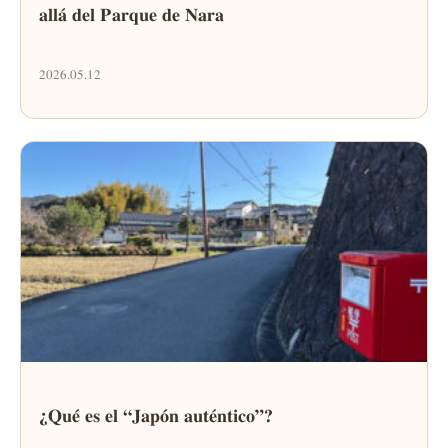
allá del Parque de Nara
2026.05.12
¿Qué es el “Japón auténtico”?