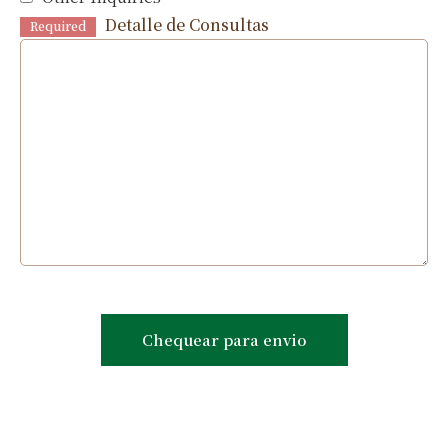
Detalle de Consultas
Required