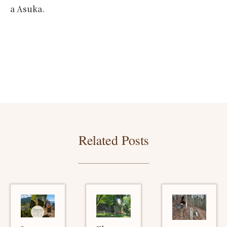
a Asuka.
Related Posts