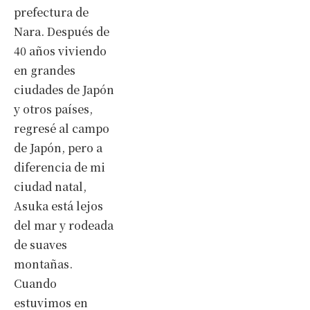
prefectura de
Nara. Después de
40 años viviendo
en grandes
ciudades de Japón
y otros países,
regresé al campo
de Japón, pero a
diferencia de mi
ciudad natal,
Asuka está lejos
del mar y rodeada
de suaves
montañas.
Cuando
estuvimos en