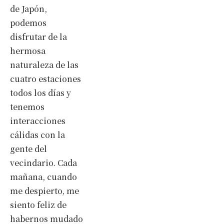
de Japón,
podemos
disfrutar de la
hermosa
naturaleza de las
cuatro estaciones
todos los días y
tenemos
interacciones
cálidas con la
gente del
vecindario. Cada
mañana, cuando
me despierto, me
siento feliz de
habernos mudado