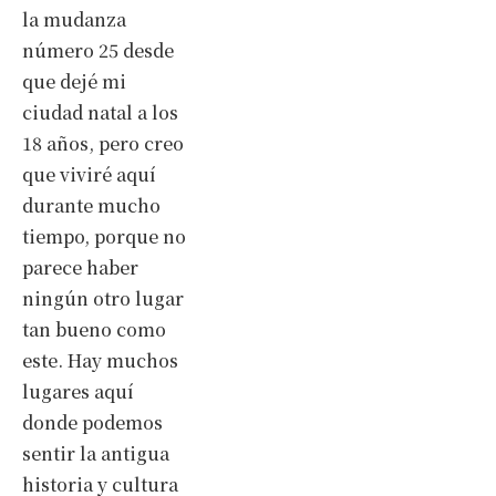
la mudanza
número 25 desde
que dejé mi
ciudad natal a los
18 años, pero creo
que viviré aquí
durante mucho
tiempo, porque no
parece haber
ningún otro lugar
tan bueno como
este. Hay muchos
lugares aquí
donde podemos
sentir la antigua
historia y cultura