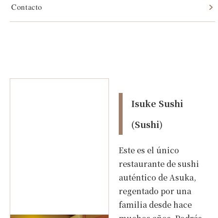
Contacto
Isuke Sushi (Sushi)
Isuke Sushi
(Sushi)
Este es el único
restaurante de sushi
auténtico de Asuka,
regentado por una
familia desde hace