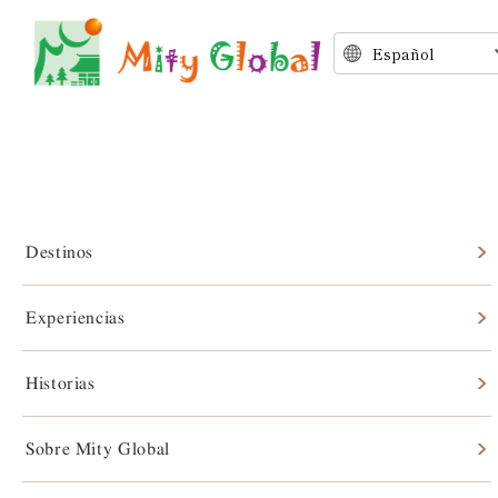
Destinos
Experiencias
Historias
Historias
Sobre Mity Global