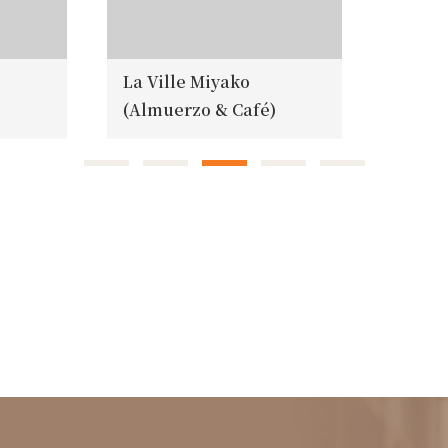
La Ville Miyako
(Almuerzo & Café)