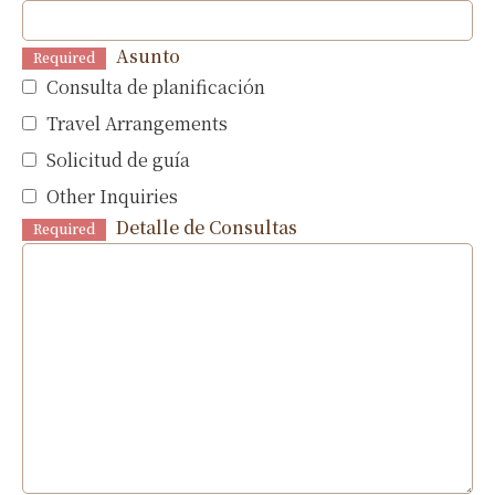
Asunto
Required
Consulta de planificación
Travel Arrangements
Solicitud de guía
Other Inquiries
Detalle de Consultas
Required