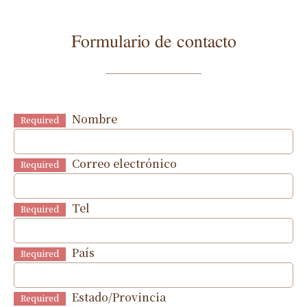
Formulario de contacto
Nombre
Required
Correo electrónico
Required
Tel
Required
País
Required
Estado/Provincia
Required