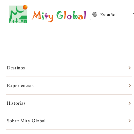
Destinos
Experiencias
Historias
Historias
Sobre Mity Global